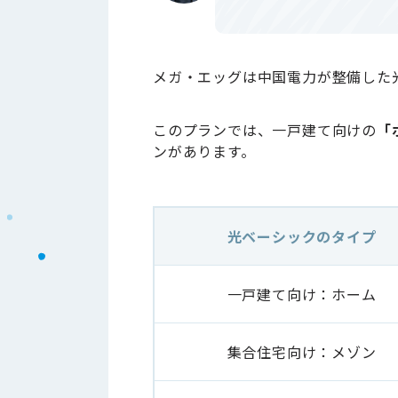
メガ・エッグは中国電力が整備した
このプランでは、一戸建て向けの
「
ンがあります。
光ベーシックのタイプ
一戸建て向け：ホーム
集合住宅向け：メゾン