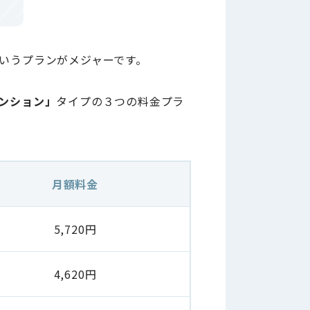
いうプランがメジャーです。
ンション」
タイプの３つの料金プラ
月額料金
5,720円
4,620円