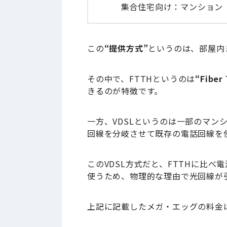
集合住宅向け：マンション
この
“提供方式”
というのは、部屋内
その中で、FTTHというのは
“Fiber
きるのが特徴です。
一方、VDSLというのは一部のマ
回線を分岐させて既存の電話回線を
このVDSL方式だと、FTTHに比
使うため、物理的な理由で光回線が
上記に記載したメガ・エッグの料金