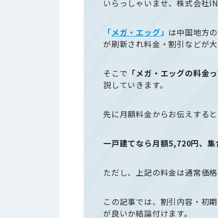
いらっしゃいませ、株式会社IN
「
メガ・エッグ
」
は中国地方の
が刷新され料金・割引などが大
そこで
「メガ・エッグの料金っ
説していきます。
先に月額料金からお伝えすると
一戸建てなら月額5,720円、集合
ただし、上記の料金は通常価格
この記事では、割引内容・初期
が良いか結論付けます。