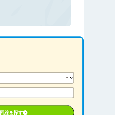
い回線を探す