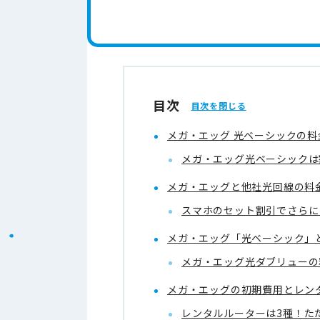
目次
メガ・エッグ 光ベーシックの料
メガ・エッグ光ベーシックは
メガ・エッグと他社光回線の料
スマホのセット割引でさらに
メガ・エッグ「光ベーシック」
メガ・エッグ光ダブリューの
メガ・エッグの初期費用とレン
レンタルルーターは3種！た