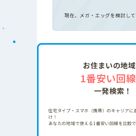
現在、メガ・エッグを検討して
お住まいの地域
1番安い回
一発検索！
住宅タイプ・スマホ（携帯）のキャリアに
け！
あなたの地域で使える1番安い回線を比較