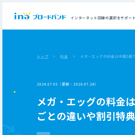
インターネット回線の選択をサポー
トップ
料金
メガ・エッグの料金は中国5県
2024.07.05（更新：2026.07.24）
メガ・エッグの料金は
ごとの違いや割引特