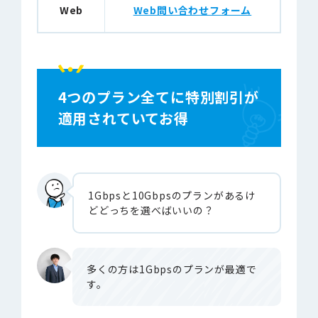
Web
Web問い合わせフォーム
4つのプラン全てに特別割引が
適用されていてお得
1Gbpsと10Gbpsのプランがあるけ
どどっちを選べばいいの？
多くの方は1Gbpsのプランが最適で
す。