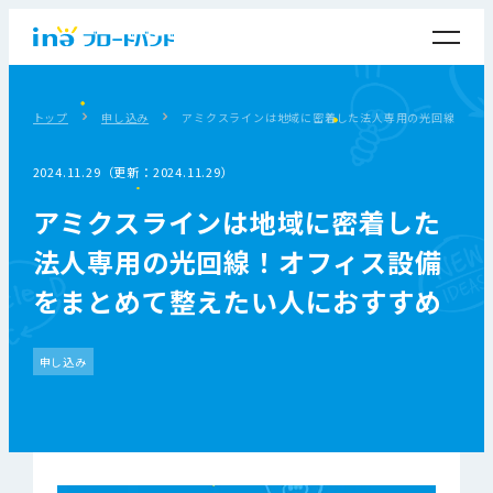
トップ
申し込み
アミクスラインは地域に密着した法人専用の光回線！オフ
2024.11.29（更新：2024.11.29）
アミクスラインは地域に密着した
法人専用の光回線！オフィス設備
をまとめて整えたい人におすすめ
申し込み