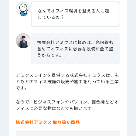
なんでオフィス環境を整える人に適
しているの？
株式会社アミクスに頼めば、光回線も
含めてオフィスに必要な設備が全て整
うからです。
アミクスラインを提供する株式会社アミクスは、も
ともとオフィス設備の販売や施工を行っている企業
です。
なので、ビジネスフォンやパソコン、複合機などオ
フィスに必要な物はなんでも揃います。
株式会社アミクス 取り扱い商品