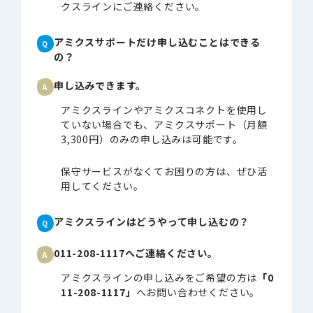
クスラインにご連絡ください。
アミクスサポートだけ申し込むことはできる
の？
申し込みできます。
アミクスラインやアミクスコネクトを使用し
ていない場合でも、アミクスサポート（月額
3,300円）のみの申し込みは可能です。
保守サービスがなくてお困りの方は、ぜひ活
用してください。
アミクスラインはどうやって申し込むの？
011-208-1117へご連絡ください。
アミクスラインの申し込みをご希望の方は
「0
11-208-1117」
へお問い合わせください。