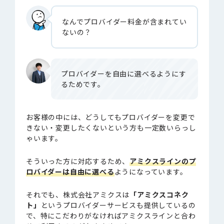
なんでプロバイダー料金が含まれてい
ないの？
プロバイダーを自由に選べるようにす
るためです。
お客様の中には、どうしてもプロバイダーを変更で
きない・変更したくないという方も一定数いらっし
ゃいます。
そういった方に対応するため、
アミクスラインのプ
ロバイダーは自由に選べる
ようになっています。
それでも、株式会社アミクスは
「アミクスコネク
ト」
というプロバイダーサービスも提供しているの
で、特にこだわりがなければアミクスラインと合わ