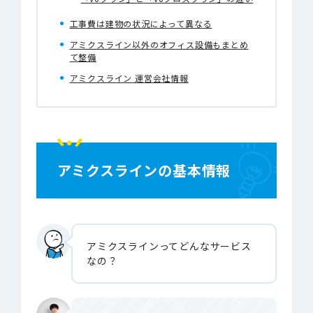
工事費は建物の状況によって異なる
アミクスライン以外のオフィス設備もまとめ
て整備
アミクスライン 運営会社情報
アミクスラインの基本情報
アミクスラインってどんなサービス
なの？