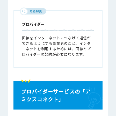
用語解説
プロバイダー
回線をインターネットにつなげて通信が
できるようにする事業者のこと。インタ
ーネットを利用するためには、回線とプ
ロバイダーの契約が必要になります。
プロバイダーサービスの「ア
ミクスコネクト」