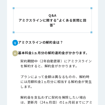
Q&A
アミクスラインに関する“よくある質問と回
答”
アミクスラインの解約金は？
基本料金1ヵ月分の解約違約金がかかります。
契約期間中（2年自動更新）にアミクスライン
を解約すると、解約金がかかります。
プランによって金額は異なるものの、解約時
には月額料金1ヵ月分に相当する解約金が発生
します。
解約金を支払わずに契約を解除したい場合
は、更新月（24ヵ月目）の1ヵ月前までにアミ