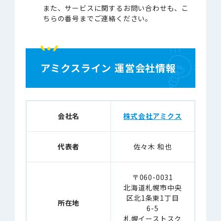
また、サービスに関するお問い合わせも、こ
ちらの番号までご連絡ください。
アミクスライン 運営会社情報
会社名
株式会社アミクス
代表者
佐々木 和也
〒060-0031
北海道札幌市中央
区北1条東1丁目
所在地
6-5
札幌イーストスク