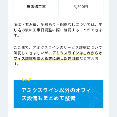
無派遣工事
3,300円
派遣・無派遣、配線あり・配線なしについては、申
し込み後の工事日調整の際に確認することができま
す。
ここまで、アミクスラインのサービス詳細について
解説してきましたが、
アミクスラインはこれからオ
フィス環境を整える方に適した光回線
だと言えま
す。
アミクスライン以外のオフィ
ス設備もまとめて整備