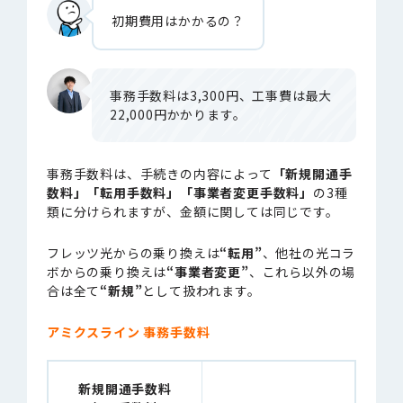
初期費用はかかるの？
事務手数料は3,300円、工事費は最大
22,000円かかります。
事務手数料は、手続きの内容によって
「新規開通手
数料」「転用手数料」「事業者変更手数料」
の3種
類に分けられますが、金額に関しては同じです。
フレッツ光からの乗り換えは
“転用”
、他社の光コラ
ボからの乗り換えは
“事業者変更”
、これら以外の場
合は全て
“新規”
として扱われます。
アミクスライン 事務手数料
新規開通手数料