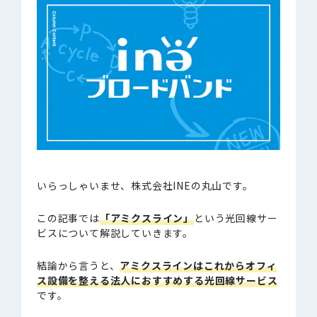
いらっしゃいませ、株式会社INEの丸山です。
この記事では
「アミクスライン」
という光回線サー
ビスについて解説していきます。
結論から言うと、
アミクスラインはこれからオフィ
ス設備を整える法人におすすめする光回線サービス
です。