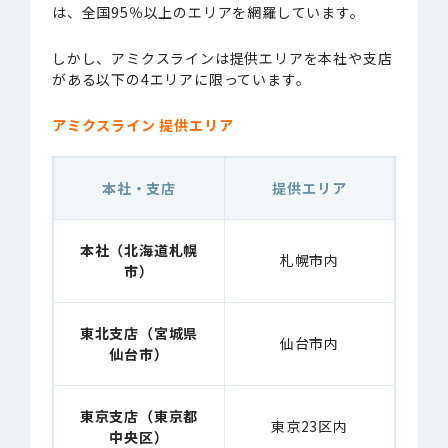
は、全国95％以上のエリアを網羅しています。
しかし、アミクスラインは提供エリアを本社や支店
がある以下の4エリアに限っています。
アミクスライン 提供エリア
本社・支店
提供エリア
本社（北海道札幌
札幌市内
市）
東北支店（宮城県
仙台市内
仙台市）
東京支店（東京都
東京23区内
中央区）