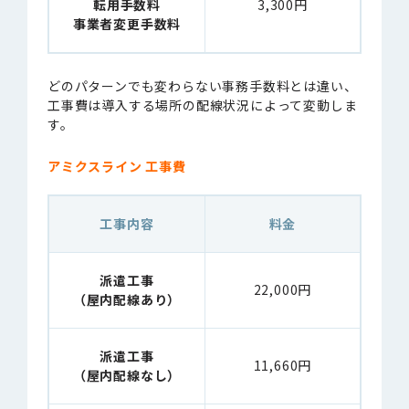
転用手数料
3,300円
事業者変更手数料
どのパターンでも変わらない事務手数料とは違い、
工事費は導入する場所の配線状況によって変動しま
す。
アミクスライン 工事費
工事内容
料金
派遣工事
22,000円
（屋内配線あり）
派遣工事
11,660円
（屋内配線なし）