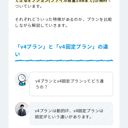
できるオプション(ファイル容量1GBまで)が無料
で
ついています。
それぞれどういった特徴があるのか、プランを比較
しながら解説していきます。
「v4プラン」と「v4固定プラン」の違
い
v4プランとv4固定プランってどう違
うの？
v4プランは動的IP、v4固定プランは
固定IPという違いがあります。