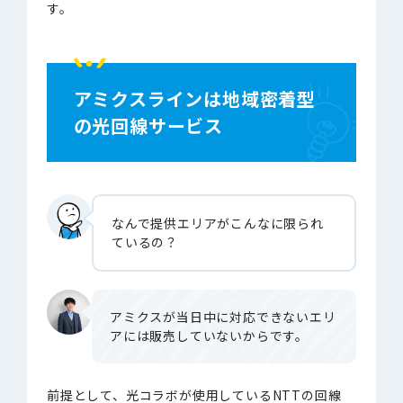
す。
アミクスラインは地域密着型
の光回線サービス
なんで提供エリアがこんなに限られ
ているの？
アミクスが当日中に対応できないエリ
アには販売していないからです。
前提として、光コラボが使用しているNTTの回線