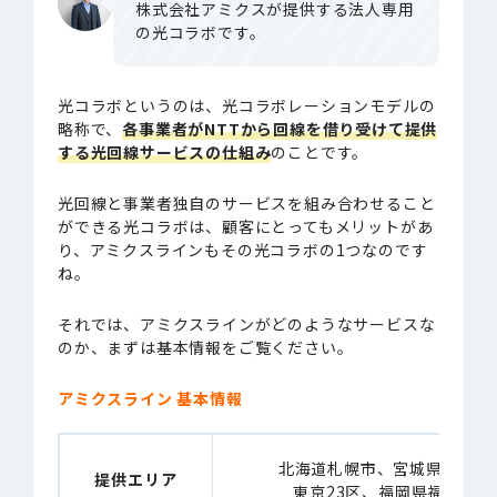
株式会社アミクスが提供する法人専用
の光コラボです。
光コラボというのは、光コラボレーションモデルの
略称で、
各事業者がNTTから回線を借り受けて提供
する光回線サービスの仕組み
のことです。
光回線と事業者独自のサービスを組み合わせること
ができる光コラボは、顧客にとってもメリットがあ
り、アミクスラインもその光コラボの1つなのです
ね。
それでは、アミクスラインがどのようなサービスな
のか、まずは基本情報をご覧ください。
アミクスライン 基本情報
北海道札幌市、宮城県仙台市
提供エリア
東京23区、福岡県福岡市