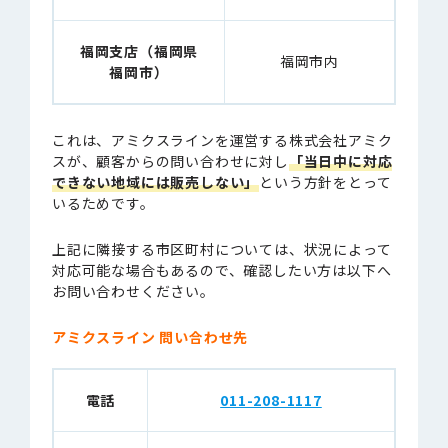
福岡支店（福岡県
福岡市内
福岡市）
これは、アミクスラインを運営する株式会社アミク
スが、顧客からの問い合わせに対し
「当日中に対応
できない地域には販売しない」
という方針をとって
いるためです。
上記に隣接する市区町村については、状況によって
対応可能な場合もあるので、確認したい方は以下へ
お問い合わせください。
アミクスライン 問い合わせ先
電話
011-208-1117