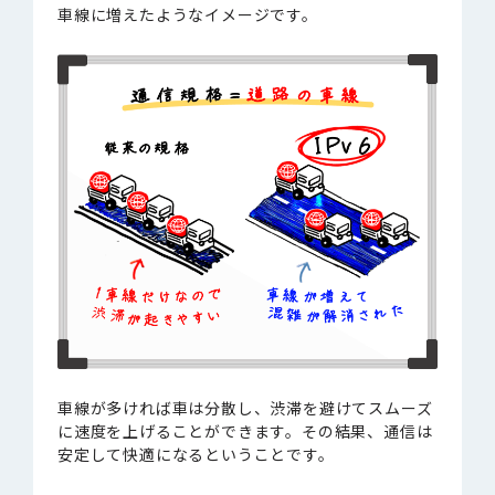
車線に増えたようなイメージです。
車線が多ければ車は分散し、渋滞を避けてスムーズ
に速度を上げることができます。その結果、通信は
安定して快適になるということです。