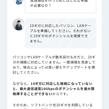
高速通信を行うためにはどんな準備
が必要なの？
10ギガに対応したパソコン、LANケー
ブルを準備してください。それがない
と10ギガのポテンシャルを発揮でき
ません。
パソコンやLANケーブルが数年前のものだと、10ギ
ガの規格に対応していません。一度規格を見直して
みて、場合によっては買い替えやアップデートを検
討してください。
なぜなら、
10ギガに対応した規格になっていない
と、最大通信速度10Gbpsのポテンシャルを最大限
発揮することができない
からです。
そのため、ソフトバンク光10ギガを利用している