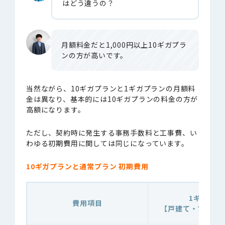
はどう違うの？
月額料金だと1,000円以上10ギガプラ
ンの方が高いです。
当然ながら、10ギガプランと
1ギガプランの月額料
金は異なり、基本的には10ギガプランの料金の方が
高額になります。
ただし、契約時に発生する事務手数料と工事費、い
わゆる初期費用に関しては同じになっています。
10ギガプランと通常プラン 初期費用
1ギガプラ
費用項目
【戸建て・マンショ