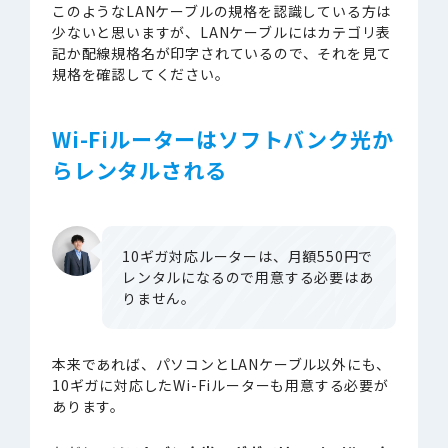
このようなLANケーブルの規格を認識している方は
少ないと思いますが、LANケーブルにはカテゴリ表
記か配線規格名が印字されているので、それを見て
規格を確認してください。
Wi-Fiルーターはソフトバンク光か
らレンタルされる
10ギガ対応ルーターは、月額550円で
レンタルになるので用意する必要はあ
りません。
本来であれば、パソコンとLANケーブル以外にも、
10ギガに対応したWi-Fiルーターも用意する必要が
あります。