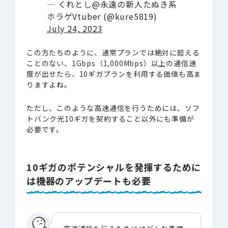
— くれとし@永遠の新人たぬき系
ホラゲVtuber (@kure5819)
July 24, 2023
この方たちのように、通常プランでは絶対に超える
ことのない、1Gbps（1,000Mbps）以上の通信速
度が出せたら、10ギガプランを利用する価値も高ま
りますよね。
ただし、このような高速通信を行うためには、ソフ
トバンク光10ギガを契約すること以外にも準備が
必要です。
10ギガのポテンシャルを発揮するために
は機器のアップデートも必要