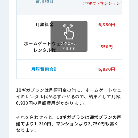
費用項目
【戸建て・マンション 共通】
月額料金
6,380円
ホームゲートウェイ
スクロール
550円
できます
レンタル代
月額費用合計
6,930円
10ギガプランは月額料金の他に、ホームゲートウェ
イのレンタル代が必ずかかるので、結果として月額
6,930円の月額費用がかかります。
それを合わせると、
10ギガプランは通常プランの戸
建てより1,210円、マンションより2,750円も高く
なります。