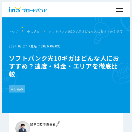
トップ
申し込み
ソフトバンク光10ギガはどんな人におすすめ？速度・料
2024.02.27（更新：2026.06.09）
ソフトバンク光10ギガはどんな人にお
すすめ？速度・料金・エリアを徹底比
較
申し込み
記事の監修責任者