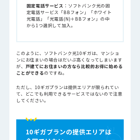
固定電話サービス
：ソフトバンク光の固
定電話サービス「BBフォン」「ホワイト
光電話」「光電話(N)＋BBフォン」の中
から1つ選択して加入。
このように、ソフトバンク光10ギガは、マンショ
ンにお住まいの場合はだいぶ高くなってしまいます
が、
戸建てにお住まいの方なら比較的お得に始める
ことができる
のですね。
ただし、10ギガプランは提供エリアが限られてい
て、どこでも利用できるサービスではないので注意
してください。
10ギガプランの提供エリアは