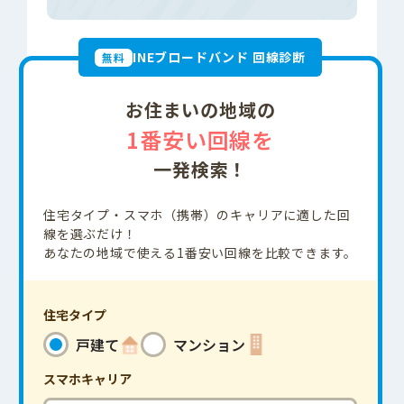
INEブロードバンド 回線診断
無料
お住まいの地域の
1番安い回線を
一発検索！
住宅タイプ・スマホ（携帯）のキャリアに適した回
線を選ぶだけ！
あなたの地域で使える1番安い回線を比較できます。
住宅タイプ
戸建て
マンション
スマホ
キャリア