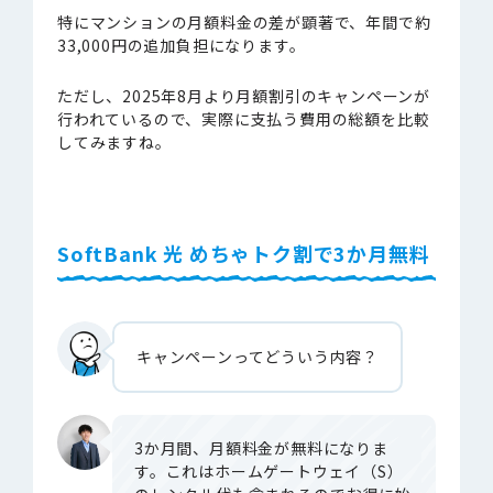
特にマンションの月額料金の差が顕著で、年間で約
33,000円の追加負担になります。
ただし、2025年8月より月額割引のキャンペーンが
行われているので、実際に支払う費用の総額を比較
してみますね。
SoftBank 光 めちゃトク割で3か月無料
キャンペーンってどういう内容？
3か月間、月額料金が無料になりま
す。これはホームゲートウェイ（S）