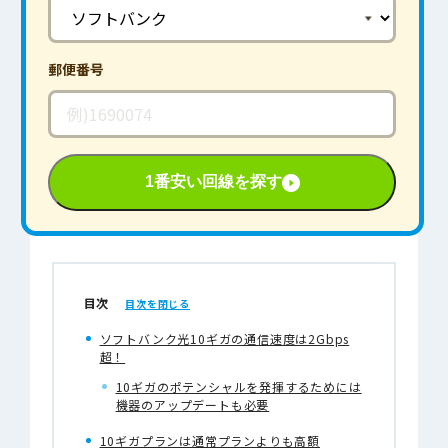
郵便番号
1番安い回線を探す
目次
ソフトバンク光10ギガの通信速度は2Gbps
超！
10ギガのポテンシャルを発揮するためには
機器のアップデートも必要
10ギガプランは通常プランよりも高額