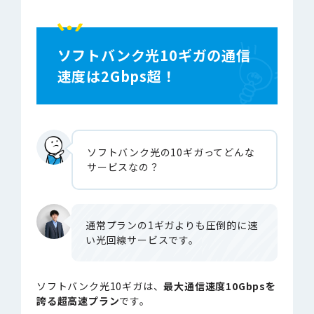
ソフトバンク光10ギガの通信
速度は2Gbps超！
ソフトバンク光の10ギガってどんな
サービスなの？
通常プランの1ギガよりも圧倒的に速
い光回線サービスです。
ソフトバンク光10ギガは、
最大通信速度10Gbpsを
誇る超高速プラン
です。