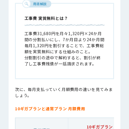
用語解説
工事費 実質無料とは？
工事費31,680円を月々1,320円×24か月
間の分割払いにし、7か月目より24か月間
毎月1,320円を割引することで、工事費総
額を実質無料にする仕組みのこと。
分割割引の途中で解約すると、割引が終
了し工事費残債が一括請求されます。
次に、毎月支払っていく月額費用の違いを見てみま
しょう。
10ギガプランと通常プラン 月額費用
10ギガプラン