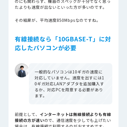
のにも関わらず、機器のスペックが十分でなく思っ
たよりも速度が出ないといった方が多いのです。
その結果が、平均速度850Mbpsなのですね。
有線接続なら「10GBASE-T」に対
応したパソコンが必要
一般的なパソコンは10ギガの速度に
対応していません。速度を出すには1
0ギガ対応LANアダプタを追加購入す
るか、対応PCを用意する必要があり
ます。
前提として、
インターネットは無線接続よりも有線
接続の方が速い
ので、通信速度を少しでも上げたい
場合は、有線接続で利用するのがおすすめです。