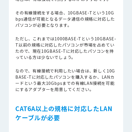
その有線接続をする場合、10GBASE-Tという10G
bps通信が可能となるデータ通信の規格に対応した
パソコンが必要となります。
ただし、これまでは1000BASE-Tという10GBASE-
T以前の規格に対応したパソコンが市場を占めてい
たので、現在10GBASE-Tに対応したパソコンを持
っている方は少ないでしょう。
なので、有線接続で利用したい場合は、新しく10G
BASE-Tに対応したパソコンを購入するか、LANカ
ードという最大10Gbpsまでの有線LAN接続を可能
にするアダプターを用意してください。
CAT6A以上の規格に対応したLAN
ケーブルが必要