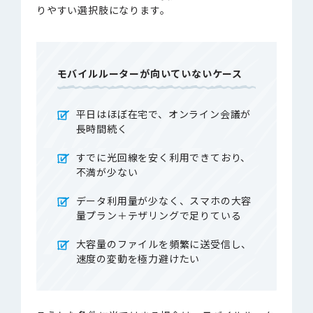
りやすい選択肢になります。
モバイルルーターが向いていないケース
平日はほぼ在宅で、オンライン会議が
長時間続く
すでに光回線を安く利用できており、
不満が少ない
データ利用量が少なく、スマホの大容
量プラン＋テザリングで足りている
大容量のファイルを頻繁に送受信し、
速度の変動を極力避けたい