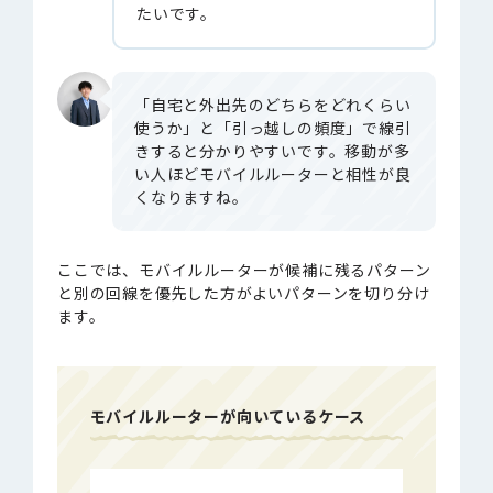
たいです。
「自宅と外出先のどちらをどれくらい
使うか」と「引っ越しの頻度」で線引
きすると分かりやすいです。移動が多
い人ほどモバイルルーターと相性が良
くなりますね。
ここでは、モバイルルーターが候補に残るパターン
と別の回線を優先した方がよいパターンを切り分け
ます。
モバイルルーターが向いているケース