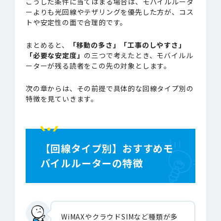
こうした条件に当てはまる場合は、モバイルルータ
ーよりも光回線やテザリングを優先した方が、コス
トや安定性の面で合理的です。
まとめると、
「移動の多さ」「工事のしやすさ」
「必要な安定度」
の三つで考えたとき、モバイルル
ーターが残る読者をこの先の対象とします。
次の章からは、その前提で具体的な回線タイプ別の
特徴を見ていきます。
【回線タイプ別】おすすめモ
バイルルーターの特徴
WiMAXやクラウドSIMなど種類が多