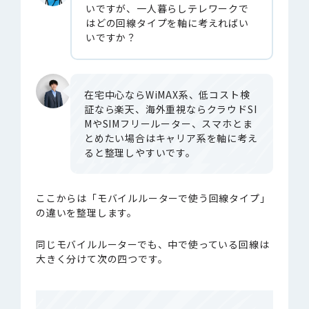
いですが、一人暮らしテレワークで
はどの回線タイプを軸に考えればい
いですか？
在宅中心ならWiMAX系、低コスト検
証なら楽天、海外重視ならクラウドSI
MやSIMフリールーター、スマホとま
とめたい場合はキャリア系を軸に考え
ると整理しやすいです。
ここからは「モバイルルーターで使う回線タイプ」
の違いを整理します。
同じモバイルルーターでも、中で使っている回線は
大きく分けて次の四つです。