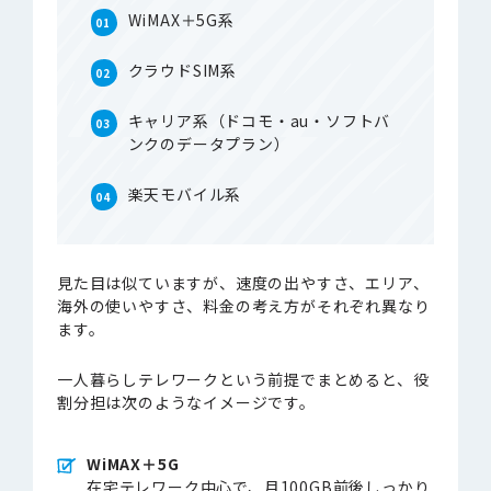
WiMAX＋5G系
クラウドSIM系
キャリア系（ドコモ・au・ソフトバ
ンクのデータプラン）
楽天モバイル系
見た目は似ていますが、速度の出やすさ、エリア、
海外の使いやすさ、料金の考え方がそれぞれ異なり
ます。
一人暮らしテレワークという前提でまとめると、役
割分担は次のようなイメージです。
WiMAX＋5G
在宅テレワーク中心で、月100GB前後しっかり