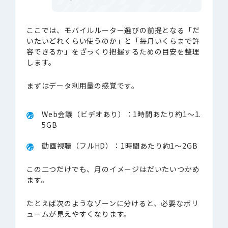
ここでは、モバイルルーター選びの前提となる「だ
いたいどれくらい使うのか」と「毎月いくらまで許
容できるか」をざっくり把握するための目安を整理
します。
まずはデータ利用量の感覚です。
Web会議（ビデオあり）：1時間あたり約1〜1.
5GB
動画視聴（フルHD）：1時間あたり約1〜2GB
この二つだけでも、月のイメージはだいたいつかめ
ます。
たとえば次のようなゾーンに分けると、必要なボリ
ュームが見えやすくなります。