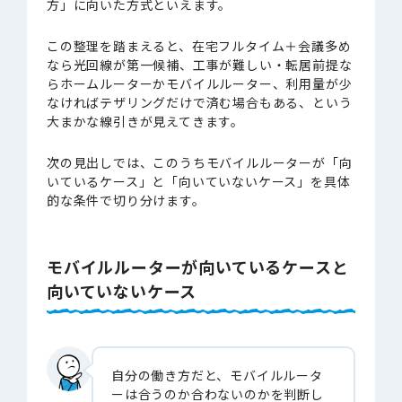
方」に向いた方式といえます。
この整理を踏まえると、在宅フルタイム＋会議多め
なら光回線が第一候補、工事が難しい・転居前提な
らホームルーターかモバイルルーター、利用量が少
なければテザリングだけで済む場合もある、という
大まかな線引きが見えてきます。
次の見出しでは、このうちモバイルルーターが「向
いているケース」と「向いていないケース」を具体
的な条件で切り分けます。
モバイルルーターが向いているケースと
向いていないケース
自分の働き方だと、モバイルルータ
ーは合うのか合わないのかを判断し