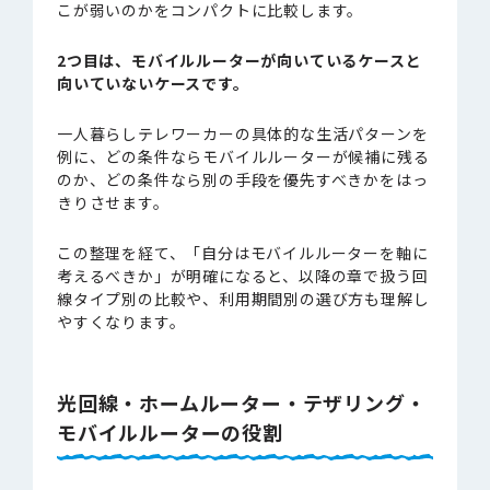
こが弱いのかをコンパクトに比較します。
2つ目は、モバイルルーターが向いているケースと
向いていないケースです。
一人暮らしテレワーカーの具体的な生活パターンを
例に、どの条件ならモバイルルーターが候補に残る
のか、どの条件なら別の手段を優先すべきかをはっ
きりさせます。
この整理を経て、「自分はモバイルルーターを軸に
考えるべきか」が明確になると、以降の章で扱う回
線タイプ別の比較や、利用期間別の選び方も理解し
やすくなります。
光回線・ホームルーター・テザリング・
モバイルルーターの役割