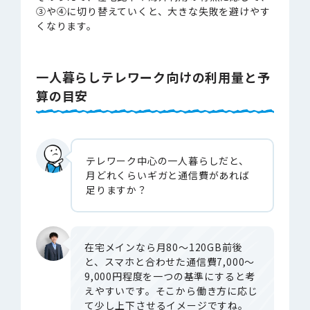
③や④に切り替えていくと、大きな失敗を避けやす
くなります。
一人暮らしテレワーク向けの利用量と予
算の目安
テレワーク中心の一人暮らしだと、
月どれくらいギガと通信費があれば
足りますか？
在宅メインなら月80〜120GB前後
と、スマホと合わせた通信費7,000〜
9,000円程度を一つの基準にすると考
えやすいです。そこから働き方に応じ
て少し上下させるイメージですね。