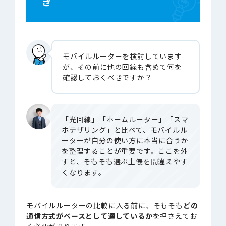
き
モバイルルーターを検討しています
が、その前に他の回線も含めて何を
確認しておくべきですか？
「光回線」「ホームルーター」「スマ
ホテザリング」と比べて、モバイルル
ーターが自分の使い方に本当に合うか
を整理することが重要です。ここを外
すと、そもそも選ぶ土俵を間違えやす
くなります。
モバイルルーターの比較に入る前に、そもそも
どの
通信方式がベースとして適しているか
を押さえてお