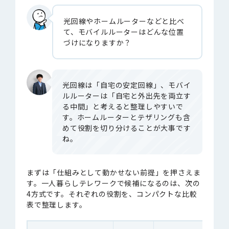
光回線やホームルーターなどと比べ
て、モバイルルーターはどんな位置
づけになりますか？
光回線は「自宅の安定回線」、モバイ
ルルーターは「自宅と外出先を両立す
る中間」と考えると整理しやすいで
す。ホームルーターとテザリングも含
めて役割を切り分けることが大事です
ね。
まずは「仕組みとして動かせない前提」を押さえま
す。一人暮らしテレワークで候補になるのは、次の
4方式です。それぞれの役割を、コンパクトな比較
表で整理します。