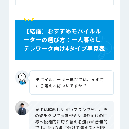
【結論】おすすめモバイルル
ーターの選び方：一人暮らし
テレワーク向け4タイプ早見表
モバイルルーター選びでは、まず何
から考えればいいですか？
まずは解約しやすいプランで試し、そ
の結果を見て長期契約や海外向けの回
線へ段階的に切り替える流れが合理的
です。4つの型に分けて考えると判断