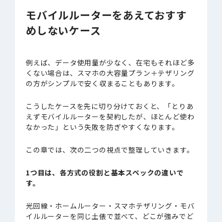
モバイルルーターをあえておすす
めしないケース
例えば、データ使用量が少なく、在宅もそれほど多
くない場合は、スマホの大容量プラン＋テザリング
の方がシンプルで安く収まることもあります。
こうしたケースを先に切り分けておくと、「とりあ
えずモバイルルーターを契約したが、ほとんど使わ
なかった」という失敗を防ぎやすくなります。
この章では、次の二つの視点で整理していきます。
1つ目は、各方式の役割と基本スペックの違いで
す。
光回線・ホームルーター・スマホテザリング・モバ
イルルーターを同じ土俵で並べて、どこが強みでど