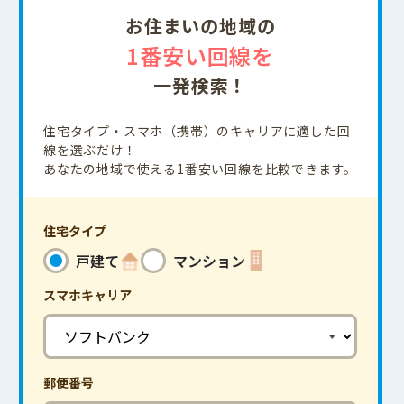
お住まいの地域の
1番安い回線を
一発検索！
住宅タイプ・スマホ（携帯）のキャリアに適した回
線を選ぶだけ！
あなたの地域で使える1番安い回線を比較できます。
住宅タイプ
戸建て
マンション
スマホ
キャリア
郵便番号