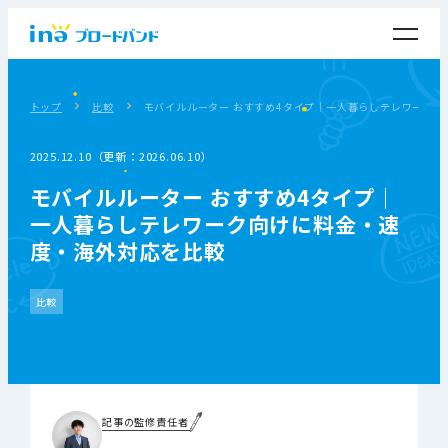
トップ
比較
モバイルルーター おすすめ4タイプ｜一人暮らしテレワーク
2025.12.10（更新：2026.06.10）
モバイルルーター おすすめ4タイプ｜
一人暮らしテレワーク向けに料金・速
度・海外対応を比較
比較
記事の監修責任者