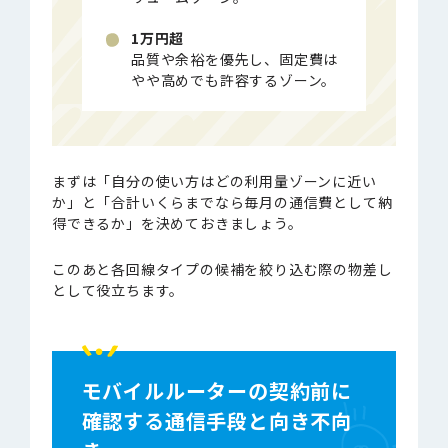
1万円超
品質や余裕を優先し、固定費は
やや高めでも許容するゾーン。
まずは「自分の使い方はどの利用量ゾーンに近い
か」と「合計いくらまでなら毎月の通信費として納
得できるか」を決めておきましょう。
このあと各回線タイプの候補を絞り込む際の物差し
として役立ちます。
モバイルルーターの契約前に
確認する通信手段と向き不向